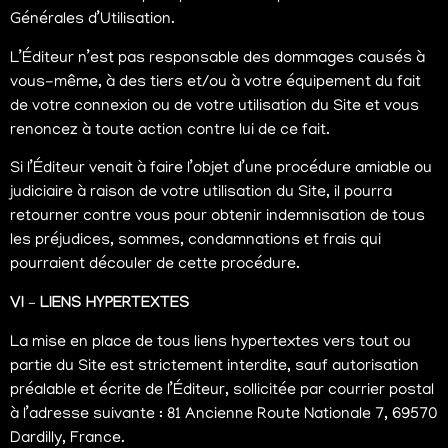
Générales d’Utilisation.
L’Éditeur n’est pas responsable des dommages causés à
vous-même, à des tiers et/ou à votre équipement du fait
de votre connexion ou de votre utilisation du Site et vous
renoncez à toute action contre lui de ce fait.
Si l’Éditeur venait à faire l’objet d’une procédure amiable ou
judiciaire à raison de votre utilisation du Site, il pourra
retourner contre vous pour obtenir indemnisation de tous
les préjudices, sommes, condamnations et frais qui
pourraient découler de cette procédure.
VI – LIENS HYPERTEXTES
La mise en place de tous liens hypertextes vers tout ou
partie du Site est strictement interdite, sauf autorisation
préalable et écrite de l’Éditeur, sollicitée par courrier postal
à l’adresse suivante : 81 Ancienne Route Nationale 7, 69570
Dardilly, France.