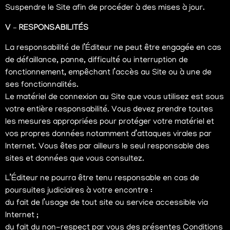
Suspendre le Site afin de procéder à des mises à jour.
V – RESPONSABILITÉS
La responsabilité de l’Éditeur ne peut être engagée en cas
de défaillance, panne, difficulté ou interruption de
fonctionnement, empêchant l’accès au Site ou à une de
ses fonctionnalités.
Le matériel de connexion au Site que vous utilisez est sous
votre entière responsabilité. Vous devez prendre toutes
les mesures appropriées pour protéger votre matériel et
vos propres données notamment d’attaques virales par
Internet. Vous êtes par ailleurs le seul responsable des
sites et données que vous consultez.
L’Éditeur ne pourra être tenu responsable en cas de
poursuites judiciaires à votre encontre :
du fait de l’usage de tout site ou service accessible via
Internet ;
du fait du non-respect par vous des présentes Conditions