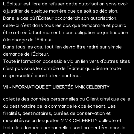
L’Éditeur est libre de refuser cette autorisation sans avoir
à justifier de quelque manière que ce soit sa décision.
Dans le cas où l’Éditeur accorderait son autorisation,
celle-ci n’est dans tous les cas que temporaire et pourra
être retirée à tout moment, sans obligation de justification
à la charge de l’Éditeur.
Dans tous les cas, tout lien devra être retiré sur simple
demande de l’Éditeur.
Toute information accessible via un lien vers d’autres sites
n’est pas sous le contrôle de l’Éditeur qui décline toute
responsabilité quant à leur contenu.
VII –INFORMATIQUE ET LIBERTÉS
MMK CELEBRITY
collecte des données personnelles du Client ainsi que celle
du destinataire de la commande le cas échéant. Les
finalités, destinataires, durées de conservation et
modalités selon lesquelles MMK CELEBRITY collecte et
traite les données personnelles sont présentées dans la