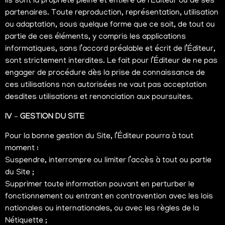
Ils sont la propriété pleine et entière de l’Éditeur ou de ses
partenaires. Toute reproduction, représentation, utilisation
ou adaptation, sous quelque forme que ce soit, de tout ou
partie de ces éléments, y compris les applications
informatiques, sans l’accord préalable et écrit de l’Éditeur,
sont strictement interdites. Le fait pour l’Éditeur de ne pas
engager de procédure dès la prise de connaissance de
ces utilisations non autorisées ne vaut pas acceptation
desdites utilisations et renonciation aux poursuites.
IV – GESTION DU SITE
Pour la bonne gestion du Site, l’Éditeur pourra à tout
moment :
Suspendre, interrompre ou limiter l’accès à tout ou partie
du Site ;
Supprimer toute information pouvant en perturber le
fonctionnement ou entrant en contravention avec les lois
nationales ou internationales, ou avec les règles de la
Nétiquette ;