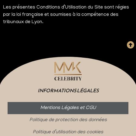
Les présentes Conditions d’Utilisation du Site sont régies
par la loi française et soumises à la compétence des
tribunaux de Lyon.
INFORMATIONS LÉGALES
Mentions Légales et CGU
Politique de protection des données
Politique d’utilisation des cookies