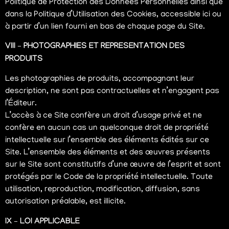
Politique de Protection des Données Personnelles ainsi que
dans la Politique d’Utilisation des Cookies, accessible ici ou
à partir d’un lien fourni en bas de chaque page du Site.
VIII – PHOTOGRAPHIES ET REPRESENTATION DES
PRODUITS
Les photographies de produits, accompagnant leur
description, ne sont pas contractuelles et n’engagent pas
l’Éditeur.
L’accès à ce Site confère un droit d’usage privé et ne
confère en aucun cas un quelconque droit de propriété
intellectuelle sur l’ensemble des éléments édités sur ce
Site. L’ensemble des éléments et des œuvres présents
sur le Site sont constitutifs d’une œuvre de l’esprit et sont
protégés par le Code de la propriété intellectuelle. Toute
utilisation, reproduction, modification, diffusion, sans
autorisation préalable, est illicite.
IX – LOI APPLICABLE