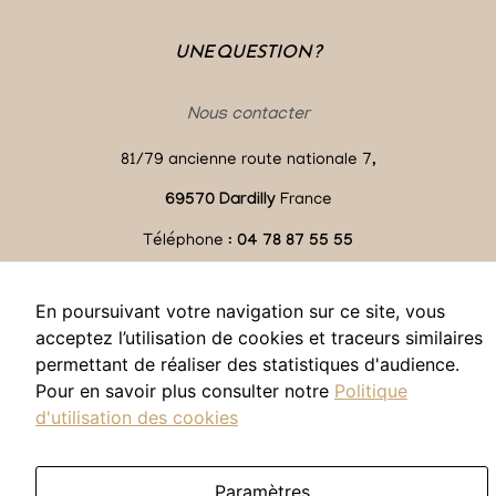
UNE QUESTION ?
Nous contacter
81/79 ancienne route nationale 7,
69570 Dardilly
France
Téléphone :
04 78 87 55 55
contact@mmkcelebrity.com
En poursuivant votre navigation sur ce site, vous
acceptez l’utilisation de cookies et traceurs similaires
permettant de réaliser des statistiques d'audience.
Pour en savoir plus consulter notre
Politique
d'utilisation des cookies
Paramètres