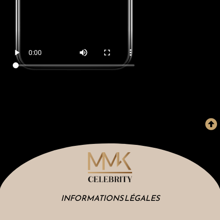
INFORMATIONS LÉGALES