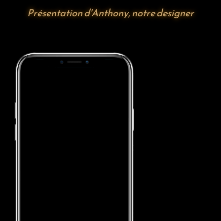
Présentation d'Anthony, notre designer