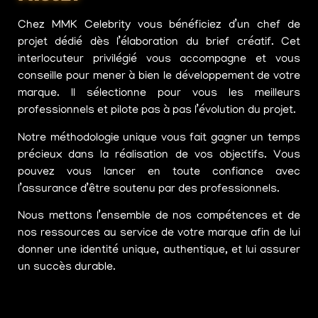
Chez MMK Celebrity vous bénéficiez d’un chef de
projet dédié dès l’élaboration du brief créatif. Cet
interlocuteur privilégié vous accompagne et vous
conseille pour mener à bien le développement de votre
marque. Il sélectionne pour vous les meilleurs
professionnels et pilote pas à pas l’évolution du projet.
Notre méthodologie unique vous fait gagner un temps
précieux dans la réalisation de vos objectifs. Vous
pouvez vous lancer en toute confiance avec
l’assurance d’être soutenu par des professionnels.
Nous mettons l’ensemble de nos compétences et de
nos ressources au service de votre marque afin de lui
donner une identité unique, authentique, et lui assurer
un succès durable.